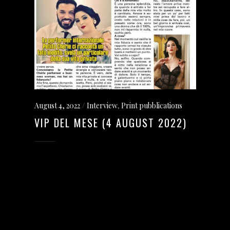
August 4, 2022
Interview
,
Print pubblications
VIP DEL MESE (4 AUGUST 2022)