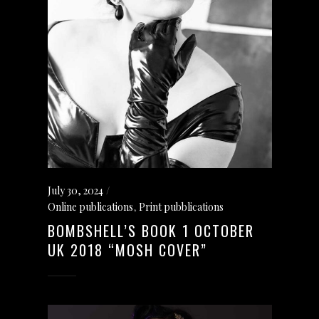
July 30, 2024
Online publications
,
Print pubblications
BOMBSHELL’S BOOK 1 OCTOBER
UK 2018 “MOSH COVER”