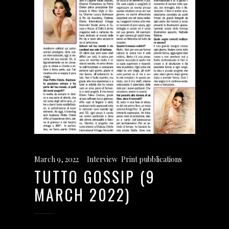
March 9, 2022
Interview
,
Print pubblications
TUTTO GOSSIP (9
MARCH 2022)