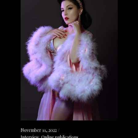
November 11, 2022
Interview
,
Online publications