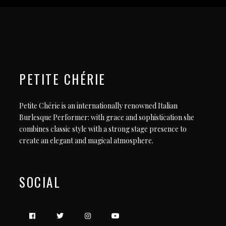
PETITE CHÉRIE
Petite Chérie is an internationally renowned Italian
Burlesque Performer: with grace and sophistication she
combines classic style with a strong stage presence to
create an elegant and magical atmosphere.
SOCIAL