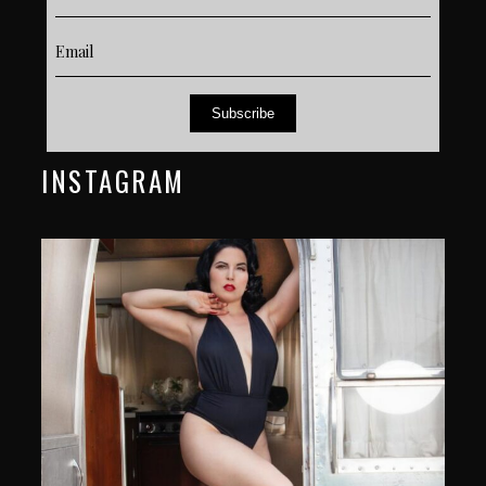
Subscribe
INSTAGRAM