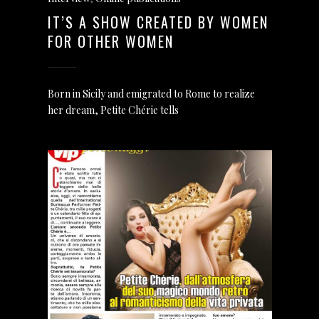
IT’S A SHOW CREATED BY WOMEN
FOR OTHER WOMEN
Born in Sicily and emigrated to Rome to realize
her dream, Petite Chérie tells