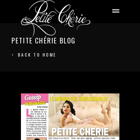
PETITE CHÉRIE BLOG
BACK TO HOME