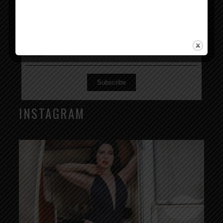
Subscribe
INSTAGRAM