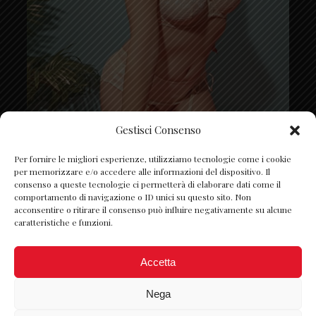
Gestisci Consenso
Segui su Instagram
Per fornire le migliori esperienze, utilizziamo tecnologie come i cookie
per memorizzare e/o accedere alle informazioni del dispositivo. Il
consenso a queste tecnologie ci permetterà di elaborare dati come il
comportamento di navigazione o ID unici su questo sito. Non
acconsentire o ritirare il consenso può influire negativamente su alcune
caratteristiche e funzioni.
Accetta
Nega