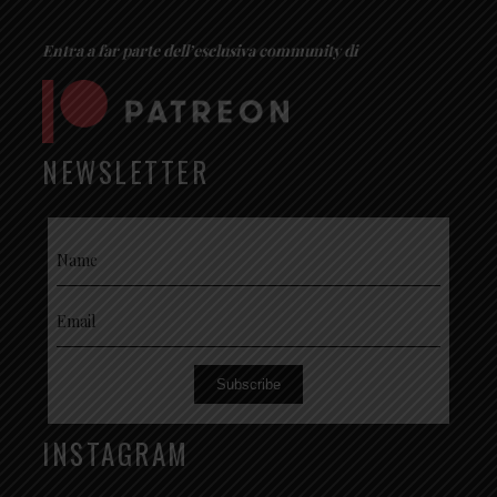
Entra a far parte dell’esclusiva community di
NEWSLETTER
Subscribe
INSTAGRAM