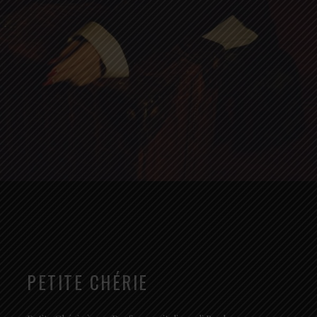
PETITE CHÉRIE