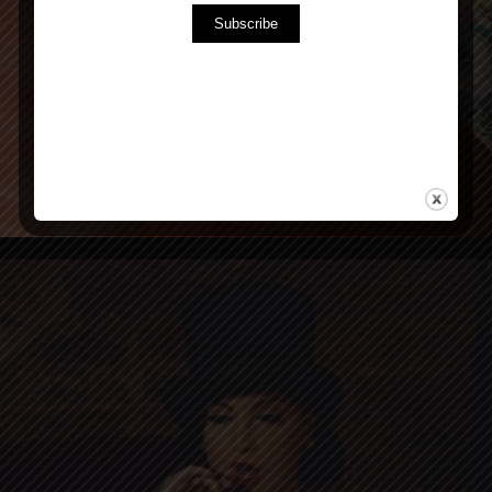
Subscribe