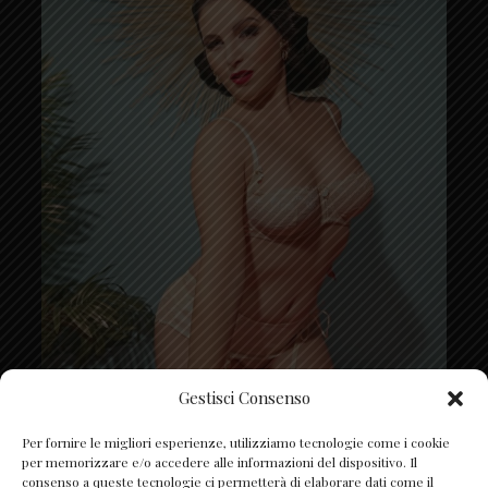
Gestisci Consenso
Segui su Instagram
Per fornire le migliori esperienze, utilizziamo tecnologie come i cookie
per memorizzare e/o accedere alle informazioni del dispositivo. Il
consenso a queste tecnologie ci permetterà di elaborare dati come il