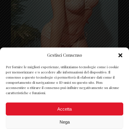
Gestisci Consenso
Segui su Instagram
Per fornire le migliori esperienze, utilizziamo tecnologie come i cookie
per memorizzare e/o accedere alle informazioni del dispositivo. Il
consenso a queste tecnologie ci permetterà di elaborare dati come il
comportamento di navigazione o ID unici su questo sito. Non
acconsentire o ritirare il consenso può influire negativamente su alcune
caratteristiche e funzioni.
Accetta
Nega