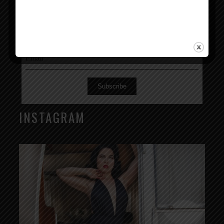
Subscribe
INSTAGRAM