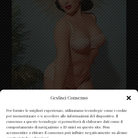
Gestisci Consenso
Segui su Instagram
Per fornire le migliori esperienze, utilizziamo tecnologie come i cookie
per memorizzare e/o accedere alle informazioni del dispositivo. Il
consenso a queste tecnologie ci permetterà di elaborare dati come il
comportamento di navigazione o ID unici su questo sito. Non
acconsentire o ritirare il consenso può influire negativamente su alcune