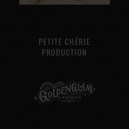
PETITE CHÉRIE
PRODUCTION