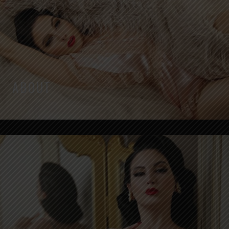
ABOUT