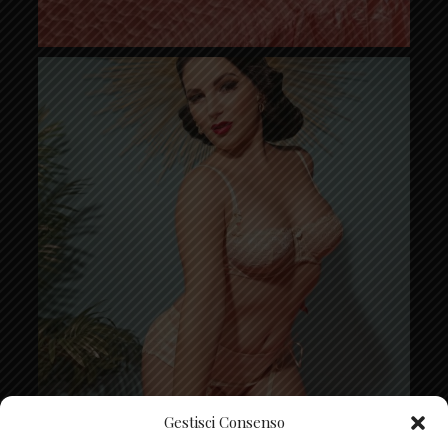
Gestisci Consenso