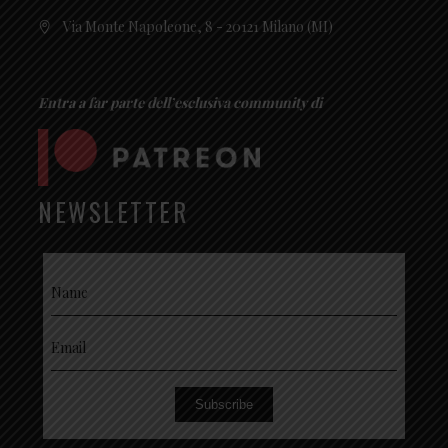
Via Monte Napoleone, 8 - 20121 Milano (MI)
Entra a far parte dell’esclusiva community di
NEWSLETTER
Subscribe