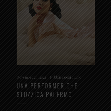
Novembre 29, 2023
Pubblicazioni online
UNA PERFORMER CHE
STUZZICA PALERMO