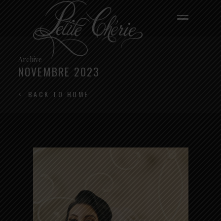
Archive
NOVEMBRE 2023
BACK TO HOME