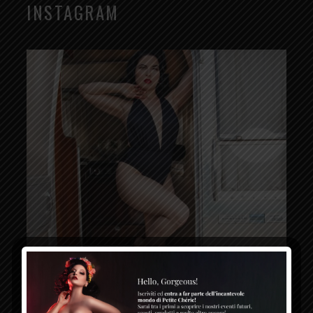
INSTAGRAM