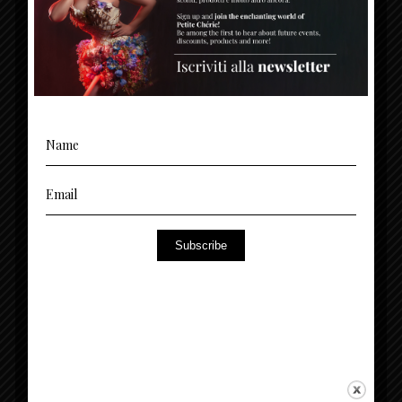
Subscribe