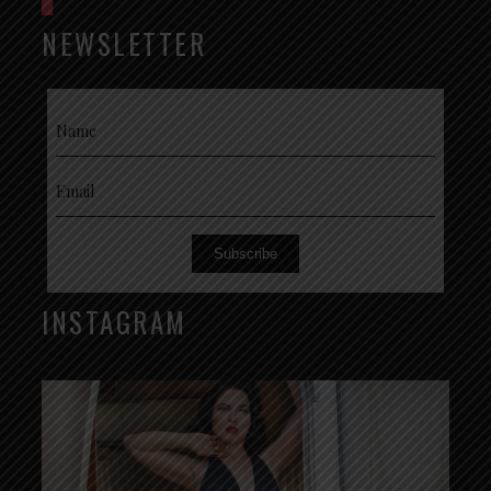
NEWSLETTER
Subscribe
INSTAGRAM