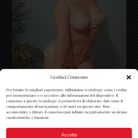
Gestisci Consenso
Segui su Instagram
Per fornire le migliori esperienze, utilizziamo tecnologie come i cookie
per memorizzare e/o accedere alle informazioni del dispositivo. Il
consenso a queste tecnologie ci permetterà di elaborare dati come il
comportamento di navigazione o ID unici su questo sito. Non
acconsentire o ritirare il consenso può influire negativamente su alcune
caratteristiche e funzioni.
Accetta