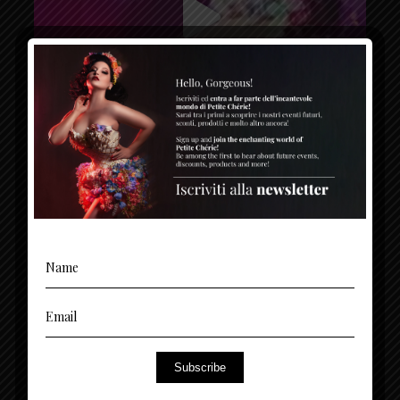
Subscribe