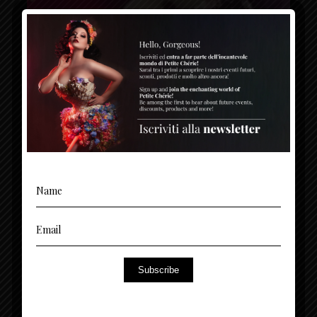
Subscribe