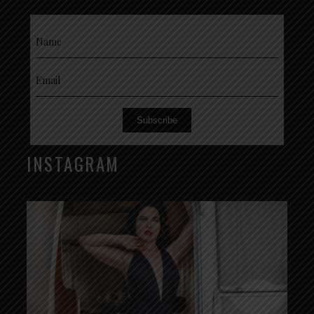
Subscribe
INSTAGRAM