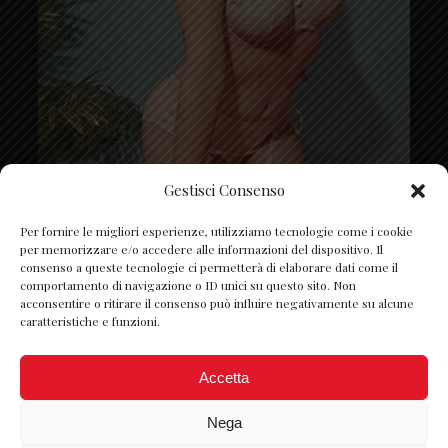
Gestisci Consenso
Segui su Instagram
Per fornire le migliori esperienze, utilizziamo tecnologie come i cookie
per memorizzare e/o accedere alle informazioni del dispositivo. Il
consenso a queste tecnologie ci permetterà di elaborare dati come il
comportamento di navigazione o ID unici su questo sito. Non
acconsentire o ritirare il consenso può influire negativamente su alcune
caratteristiche e funzioni.
Accetta
Nega