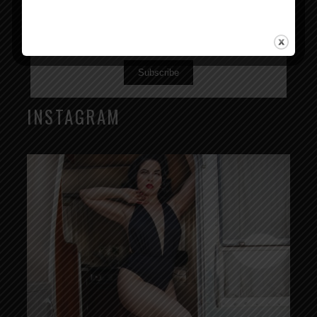
Subscribe
INSTAGRAM