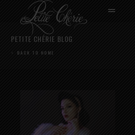
PETITE CHÉRIE BLOG
BACK TO HOME