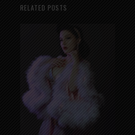
RELATED POSTS