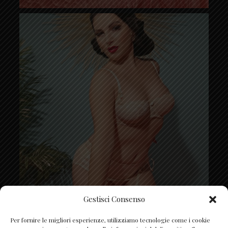
Gestisci Consenso
Segui su Instagram
Per fornire le migliori esperienze, utilizziamo tecnologie come i cookie