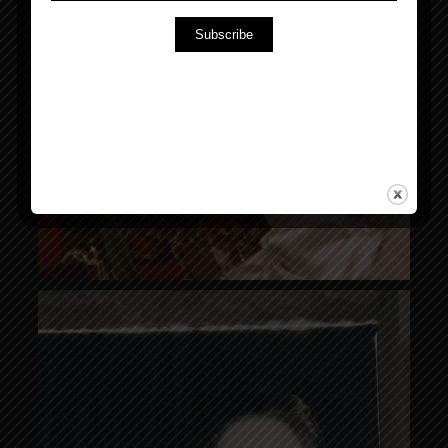
Subscribe