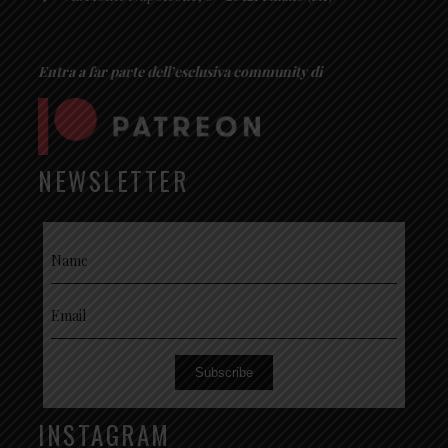
Entra a far parte dell’esclusiva community di
NEWSLETTER
Subscribe
INSTAGRAM