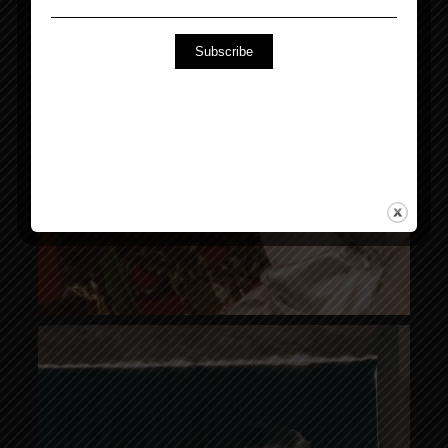
Subscribe