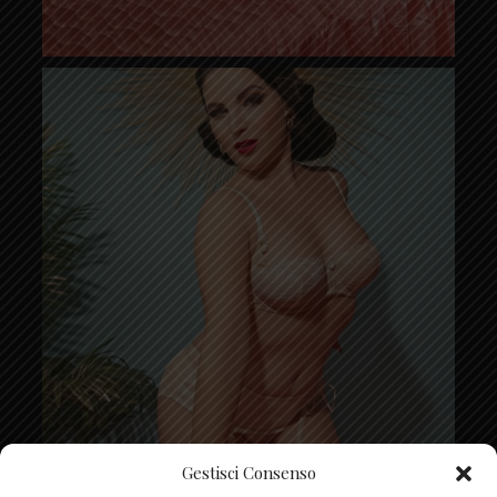
Gestisci Consenso