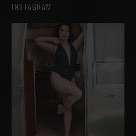
INSTAGRAM