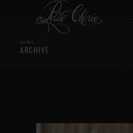
Archive
ARCHIVE