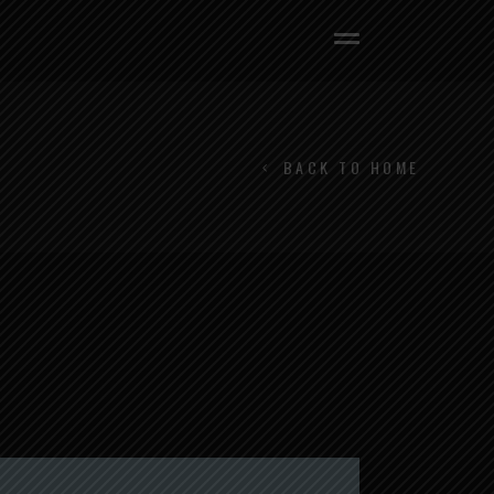
BACK TO HOME