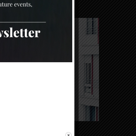
idential