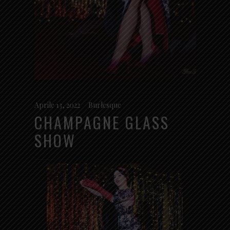
Aprile 13, 2022
Burlesque
CHAMPAGNE GLASS
SHOW