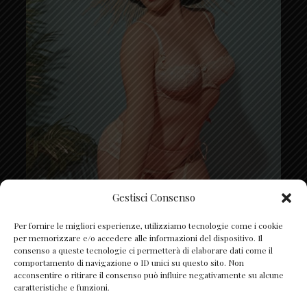
Gestisci Consenso
Segui su Instagram
Per fornire le migliori esperienze, utilizziamo tecnologie come i cookie
per memorizzare e/o accedere alle informazioni del dispositivo. Il
consenso a queste tecnologie ci permetterà di elaborare dati come il
comportamento di navigazione o ID unici su questo sito. Non
acconsentire o ritirare il consenso può influire negativamente su alcune
caratteristiche e funzioni.