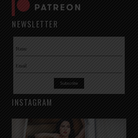
NEWSLETTER
Subscribe
INSTAGRAM