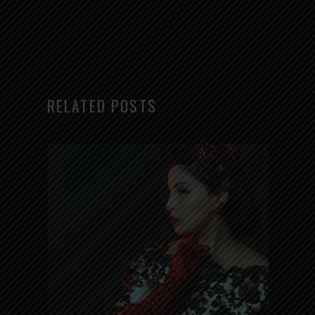
RELATED POSTS