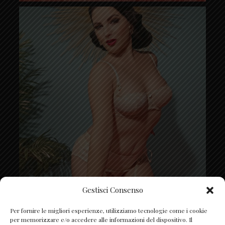
Gestisci Consenso
Segui su Instagram
Per fornire le migliori esperienze, utilizziamo tecnologie come i cookie
per memorizzare e/o accedere alle informazioni del dispositivo. Il