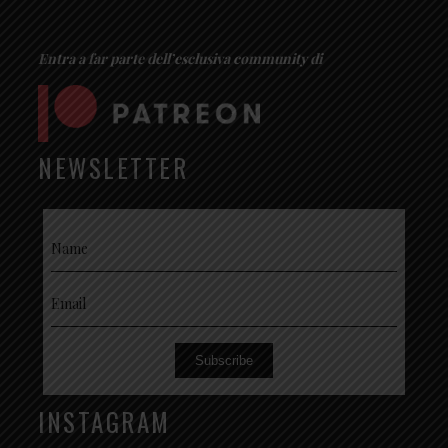
Entra a far parte dell’esclusiva community di
NEWSLETTER
Subscribe
INSTAGRAM