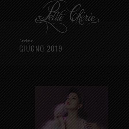
Archive
GIUGNO 2019