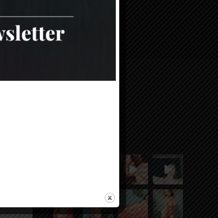
INSTAGRAM