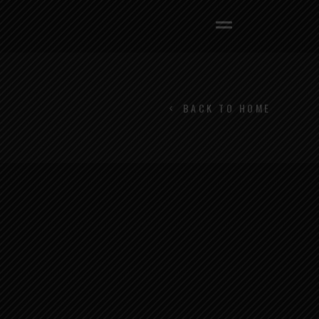
BACK TO HOME