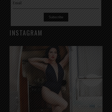
Subscribe
INSTAGRAM