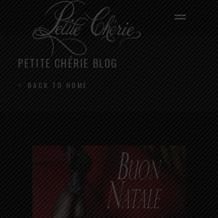
PETITE CHÉRIE BLOG
BACK TO HOME