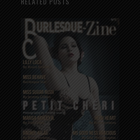
RELATED POSTS