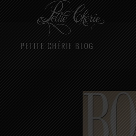
PETITE CHÉRIE BLOG