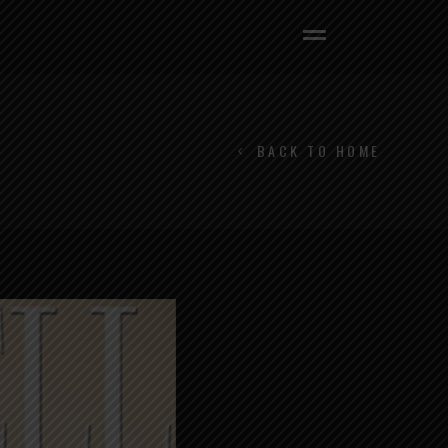
BACK TO HOME