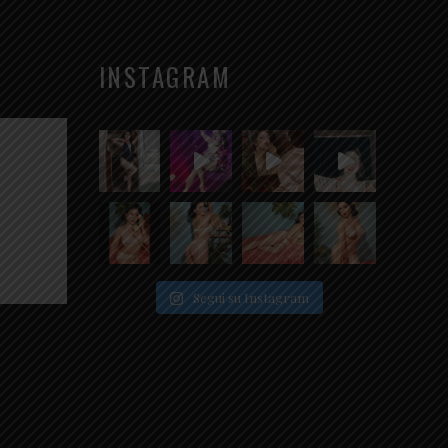
INSTAGRAM
Segui su Instagram