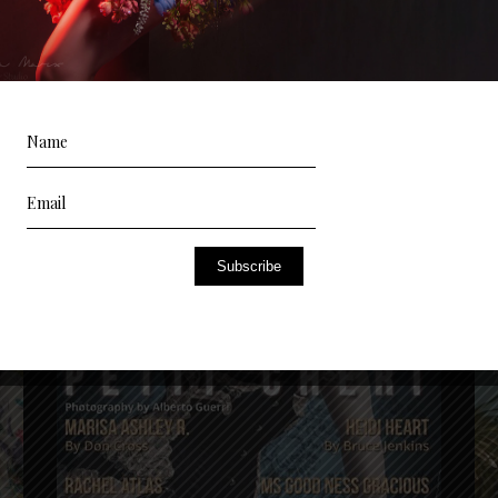
Subscribe