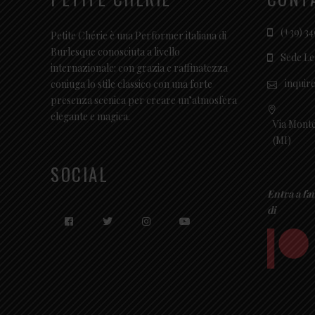
(+39) 34
Petite Chérie è una Performer italiana di
Burlesque conosciuta a livello
Sede Le
internazionale: con grazia e raffinatezza
inquir
coniuga lo stile classico con una forte
presenza scenica per creare un’atmosfera
elegante e magica.
Via Monte
(MI)
SOCIAL
Entra a fa
di