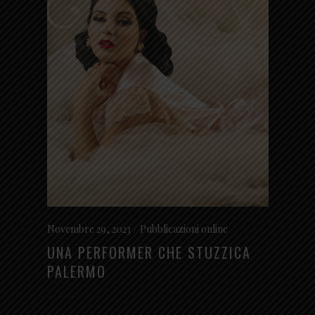
Novembre 29, 2023
Pubblicazioni online
UNA PERFORMER CHE STUZZICA
PALERMO