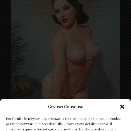
Gestisci Consenso
Segui su Instagram
Per fornire le migliori esperienze, utilizziamo tecnologie come i cookie
per memorizzare e/o accedere alle informazioni del dispositivo. Il
consenso a queste tecnologie ci permetterà di elaborare dati come il