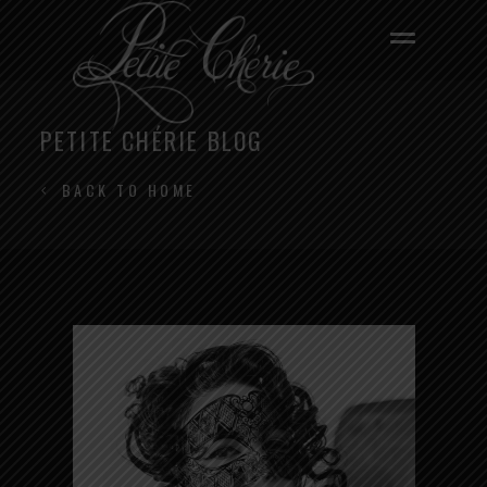
PETITE CHÉRIE BLOG
BACK TO HOME