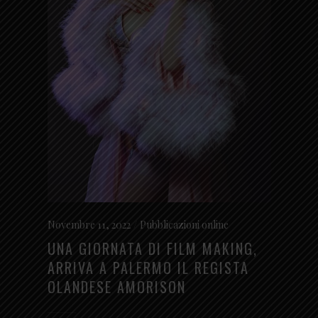
Novembre 11, 2022
Pubblicazioni online
UNA GIORNATA DI FILM MAKING,
ARRIVA A PALERMO IL REGISTA
OLANDESE AMORISON