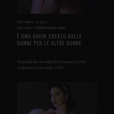
Novembre 11, 2022
Interviste
,
Pubblicazioni online
È UNO SHOW CREATO DALLE
DONNE PER LE ALTRE DONNE
Nata in Sicilia ed emigrata a Roma per poter
realizzare il suo sogno, Petite