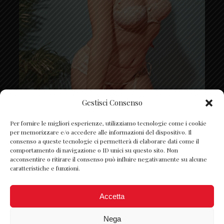
Gestisci Consenso
Segui su Instagram
Per fornire le migliori esperienze, utilizziamo tecnologie come i cookie
per memorizzare e/o accedere alle informazioni del dispositivo. Il
consenso a queste tecnologie ci permetterà di elaborare dati come il
comportamento di navigazione o ID unici su questo sito. Non
acconsentire o ritirare il consenso può influire negativamente su alcune
caratteristiche e funzioni.
Accetta
Nega