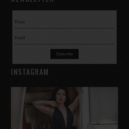
Subscribe
INSTAGRAM