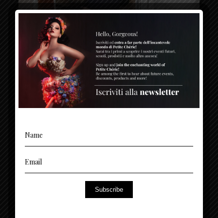
Subscribe