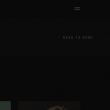
BACK TO HOME