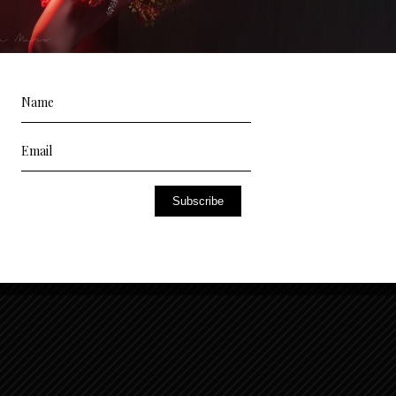
Subscribe