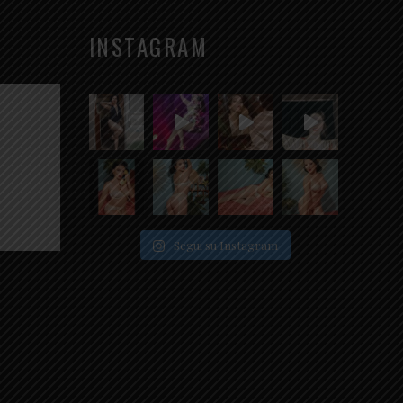
INSTAGRAM
Segui su Instagram