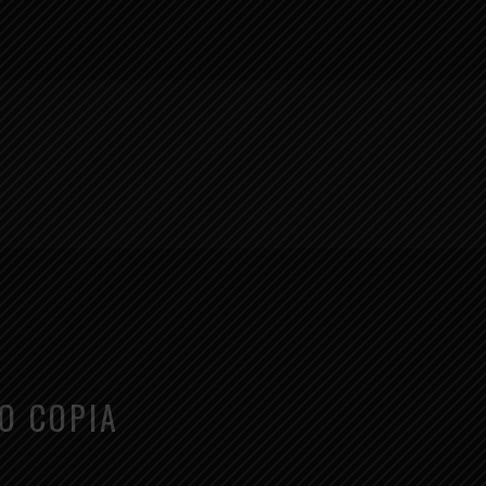
O COPIA