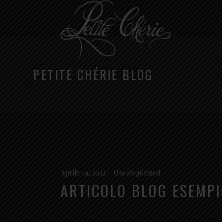
PETITE CHÉRIE BLOG
Aprile 19, 2022
Uncategorized
ARTICOLO BLOG ESEMPI