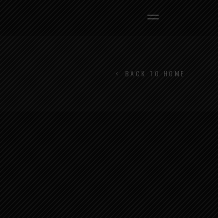
BACK TO HOME