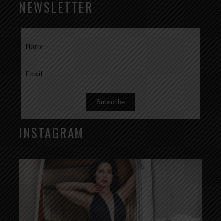
NEWSLETTER
Subscribe
INSTAGRAM