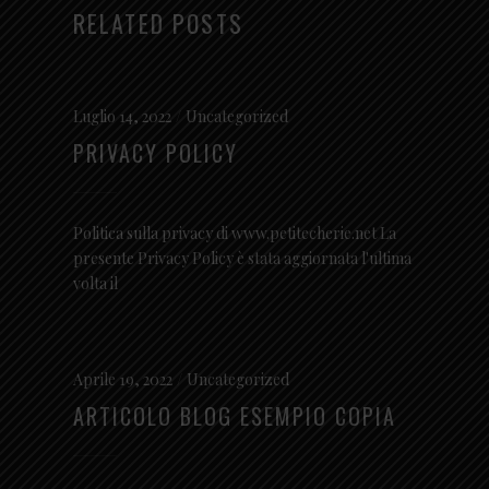
RELATED POSTS
Luglio 14, 2022
Uncategorized
PRIVACY POLICY
Politica sulla privacy di www.petitecherie.net La
presente Privacy Policy è stata aggiornata l'ultima
volta il
Aprile 19, 2022
Uncategorized
ARTICOLO BLOG ESEMPIO COPIA