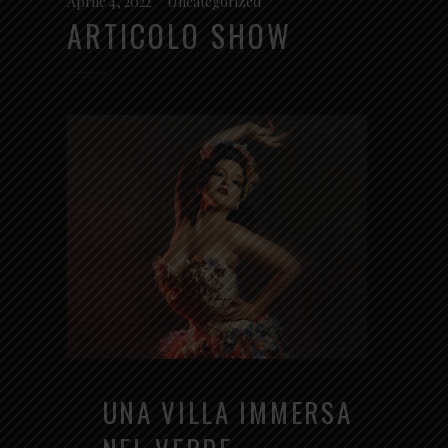
Aprile 4, 2022
Uncategorized
ARTICOLO SHOW
UNA VILLA IMMERSA