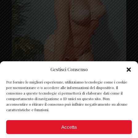
Gestisci Consenso
Segui su Instagram
Per fornire le migliori esperienze, utilizziamo tecnologie come i cookie
per memorizzare e/o accedere alle informazioni del dispositivo. Il
consenso a queste tecnologie ci permetterà di elaborare dati come il
comportamento di navigazione o ID unici su questo sito. Non
acconsentire o ritirare il consenso può influire negativamente su alcune
caratteristiche e funzioni.
Accetta