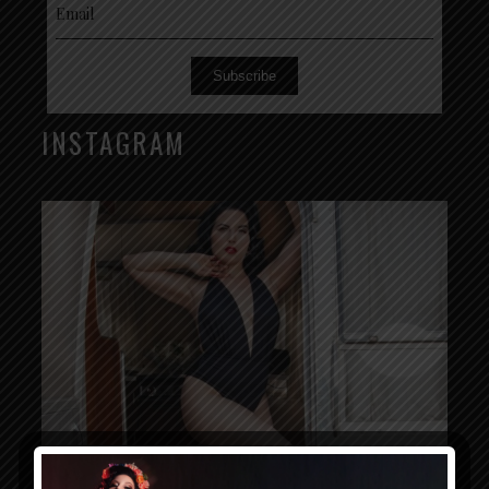
Subscribe
INSTAGRAM