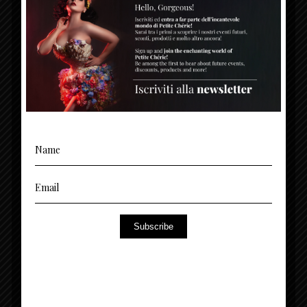
Subscribe