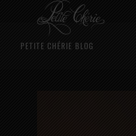
PETITE CHÉRIE BLOG