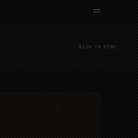
BACK TO HOME