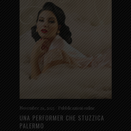
Novembre 29, 2023
Pubblicazioni online
UNA PERFORMER CHE STUZZICA
PALERMO