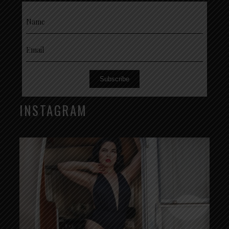
Subscribe
INSTAGRAM