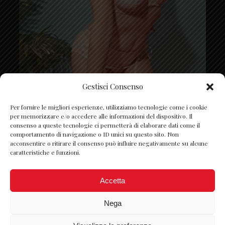
Gestisci Consenso
Segui su Instagram
Per fornire le migliori esperienze, utilizziamo tecnologie come i cookie
per memorizzare e/o accedere alle informazioni del dispositivo. Il
consenso a queste tecnologie ci permetterà di elaborare dati come il
comportamento di navigazione o ID unici su questo sito. Non
acconsentire o ritirare il consenso può influire negativamente su alcune
caratteristiche e funzioni.
Accetta
Nega