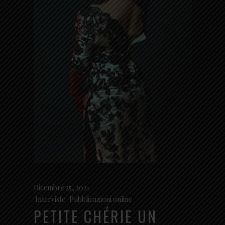
Dicembre 25, 2021
Interviste
,
Pubblicazioni online
PETITE CHÉRIE UN