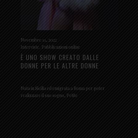
Novembre 11, 2022
Interviste
,
Pubblicazioni online
È UNO SHOW CREATO DALLE
DONNE PER LE ALTRE DONNE
Nata in Sicilia ed emigrata a Roma per poter
realizzare il suo sogno, Petite