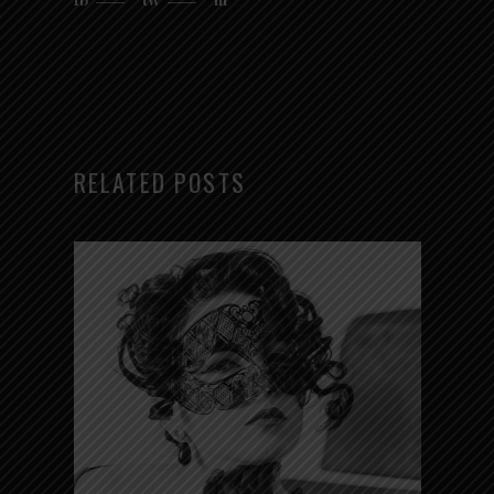
RELATED POSTS